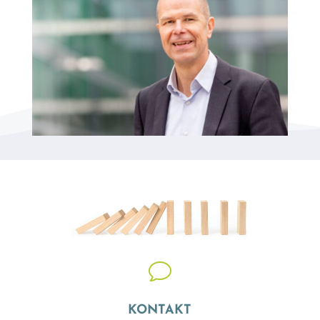
v
KONTAKT