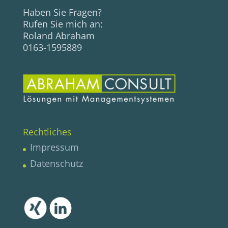
Haben Sie Fragen?
Rufen Sie mich an:
Roland Abraham
0163-1595889
Rechtliches
Impressum
Datenschutz